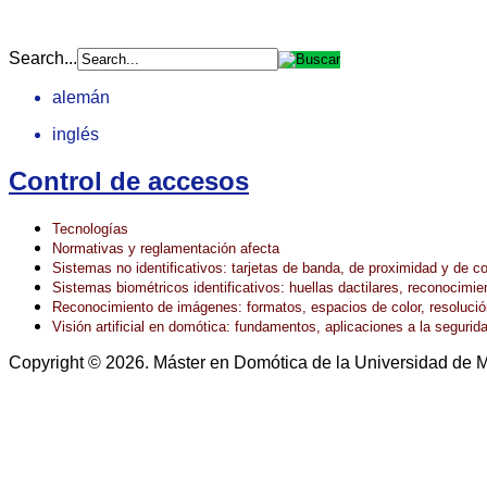
Search...
alemán
inglés
Control de accesos
Tecnologías
Normativas y reglamentación afecta
Sistemas no identificativos: tarjetas de banda, de proximidad y de co
Sistemas biométricos identificativos: huellas dactilares, reconocimien
Reconocimiento de imágenes: formatos, espacios de color, resolució
Visión artificial en domótica: fundamentos, aplicaciones a la seguri
Copyright © 2026. Máster en Domótica de la Universidad de