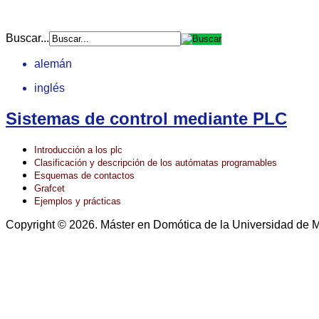
Buscar...
alemán
inglés
Sistemas de control mediante PLC
Introducción a los plc
Clasificación y descripción de los autómatas programables
Esquemas de contactos
Grafcet
Ejemplos y prácticas
Copyright © 2026. Máster en Domótica de la Universidad de