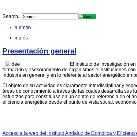
Search...
alemán
inglés
Presentación general
El Instituto de Investigación 
formación y asesoramiento de organismos e instituciones con el
industria en general y en lo referente al sector energético en p
El objeto de su actividad es claramente interdisciplinar y es
áreas de conocimiento a través de las cuales desarrolla sus fu
esfuerzos para constituirse en un centro de referencia en el á
eficiencia energética desde el punto de vista social, económic
Acceso a la web del Instituto Andaluz de Domótica y Eficienci